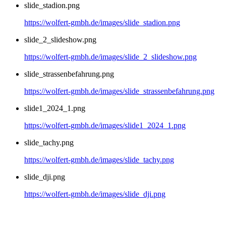
slide_stadion.png
https://wolfert-gmbh.de/images/slide_stadion.png
slide_2_slideshow.png
https://wolfert-gmbh.de/images/slide_2_slideshow.png
slide_strassenbefahrung.png
https://wolfert-gmbh.de/images/slide_strassenbefahrung.png
slide1_2024_1.png
https://wolfert-gmbh.de/images/slide1_2024_1.png
slide_tachy.png
https://wolfert-gmbh.de/images/slide_tachy.png
slide_dji.png
https://wolfert-gmbh.de/images/slide_dji.png