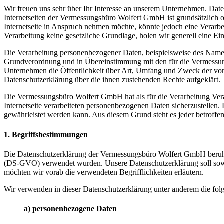
Wir freuen uns sehr über Ihr Interesse an unserem Unternehmen. Dat
Internetseiten der Vermessungsbüro Wolfert GmbH ist grundsätzlich
Internetseite in Anspruch nehmen möchte, könnte jedoch eine Verarbe
Verarbeitung keine gesetzliche Grundlage, holen wir generell eine Ein
Die Verarbeitung personenbezogener Daten, beispielsweise des Namens
Grundverordnung und in Übereinstimmung mit den für die Vermessun
Unternehmen die Öffentlichkeit über Art, Umfang und Zweck der von 
Datenschutzerklärung über die ihnen zustehenden Rechte aufgeklärt.
Die Vermessungsbüro Wolfert GmbH hat als für die Verarbeitung Vera
Internetseite verarbeiteten personenbezogenen Daten sicherzustellen.
gewährleistet werden kann. Aus diesem Grund steht es jeder betroffen
1. Begriffsbestimmungen
Die Datenschutzerklärung der Vermessungsbüro Wolfert GmbH beruht 
(DS-GVO) verwendet wurden. Unsere Datenschutzerklärung soll sowohl 
möchten wir vorab die verwendeten Begrifflichkeiten erläutern.
Wir verwenden in dieser Datenschutzerklärung unter anderem die fol
a) personenbezogene Daten