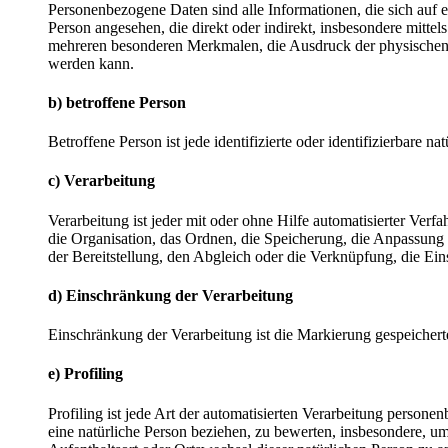
Personenbezogene Daten sind alle Informationen, die sich auf ein
Person angesehen, die direkt oder indirekt, insbesondere mit
mehreren besonderen Merkmalen, die Ausdruck der physischen, phy
werden kann.
b) betroffene Person
Betroffene Person ist jede identifizierte oder identifizierbare
c) Verarbeitung
Verarbeitung ist jeder mit oder ohne Hilfe automatisierter V
die Organisation, das Ordnen, die Speicherung, die Anpassung
der Bereitstellung, den Abgleich oder die Verknüpfung, die Ei
d) Einschränkung der Verarbeitung
Einschränkung der Verarbeitung ist die Markierung gespeichert
e) Profiling
Profiling ist jede Art der automatisierten Verarbeitung perso
eine natürliche Person beziehen, zu bewerten, insbesondere, um 